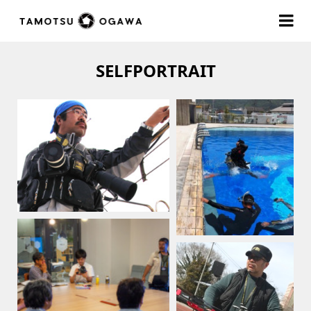
SELFPORTRAIT