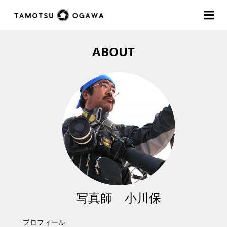
ABOUT
写真師 小川保
プロフィール